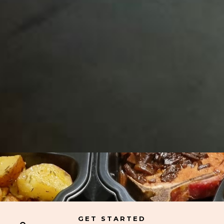
GET STARTED